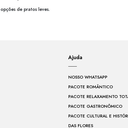
 opções de pratos leves.
Ajuda
NOSSO WHATSAPP
PACOTE ROMÂNTICO
PACOTE RELAXAMENTO TOT
PACOTE GASTRONÔMICO
PACOTE CULTURAL E HISTÓR
DAS FLORES