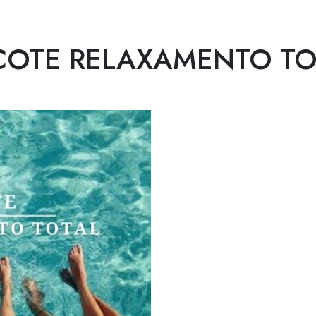
 TOTAL
COTE RELAXAMENTO TO