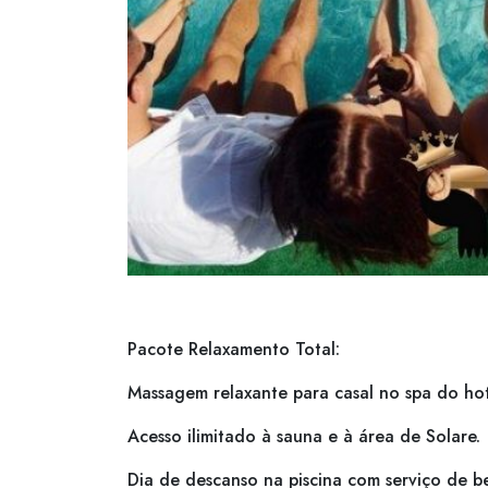
Pacote Relaxamento Total:
Massagem relaxante para casal no spa do hot
Acesso ilimitado à sauna e à área de Solare.
Dia de descanso na piscina com serviço de be