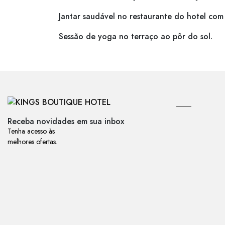
Jantar saudável no restaurante do hotel com
Sessão de yoga no terraço ao pôr do sol.
Receba novidades em sua inbox
Tenha acesso às
melhores ofertas.