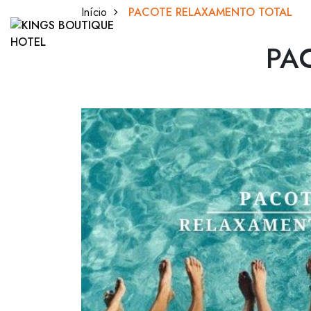
Início
PACOTE RELAXAMENTO TOTAL
PACOTE RELAXAMENTO
PA