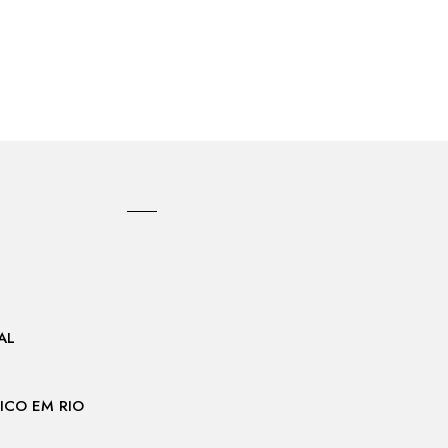
AL
ICO EM RIO