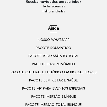
Receba novidades em sua inbox
Tenha acesso às
melhores ofertas.
Ajuda
NOSSO WHATSAPP
PACOTE ROMÂNTICO
PACOTE RELAXAMENTO TOTAL
PACOTE GASTRONÔMICO
PACOTE CULTURAL E HISTÓRICO EM RIO DAS FLORES
PACOTE BEM -ESTAR E SAÚDE
PACOTE VIP PARA EVENTOS ESPECIAIS
PACOTE IMERSÃO BILÍNGUE
PACOTE IMERSÃO TOTAL BILÍNGUE